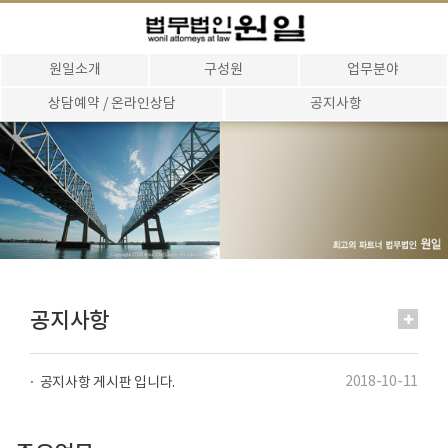
원일소개
구성원
업무분야
상담예약 / 온라인상담
공지사항
공지사항
2018-10-11
공지사항 게시판 입니다.